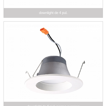
downlight de 4 pul.