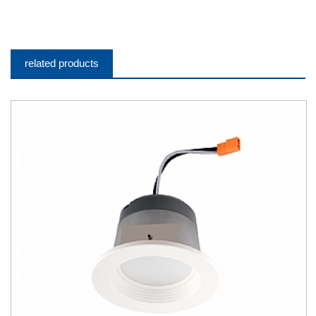
related products