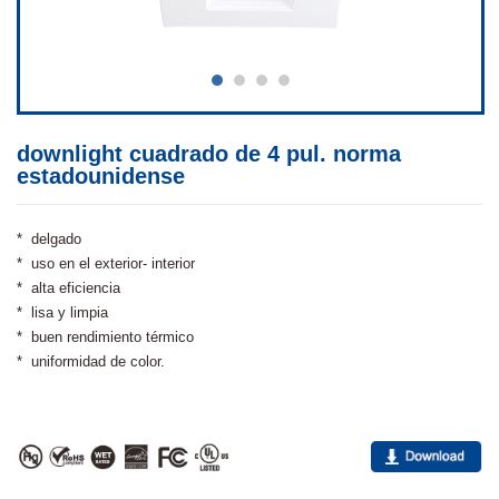
downlight cuadrado de 4 pul. norma
estadounidense
* delgado
* uso en el exterior- interior
* alta eficiencia
* lisa y limpia
* buen rendimiento térmico
* uniformidad de color.