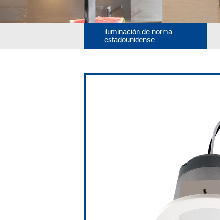
iluminación de norma
estadounidense