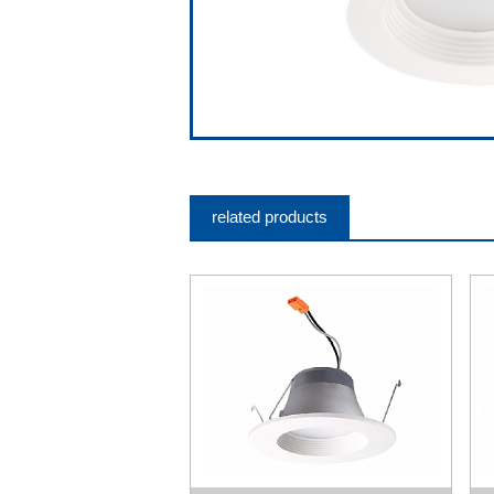
related products